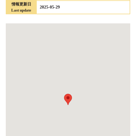
情報更新日
2025-05-29
Last update