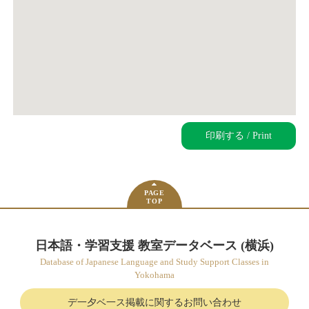
印刷する / Print
PAGE
TOP
日本語・学習支援 教室データベース (横浜)
Database of Japanese Language and Study Support Classes in
Yokohama
デ一夕ベ一ス掲載に関するお問い合わせ