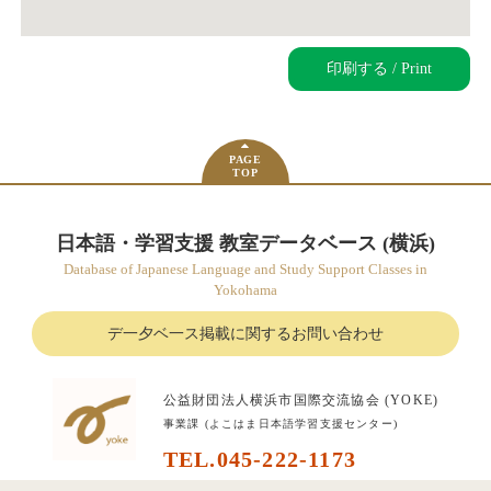
印刷する / Print
PAGE
TOP
日本語・学習支援 教室データベース (横浜)
Database of Japanese Language and Study Support Classes in
Yokohama
デ一夕ベ一ス掲載に関するお問い合わせ
公益財団法人横浜市国際交流協会 (YOKE)
事業課 (よこはま日本語学習支援センター)
TEL.045-222-1173