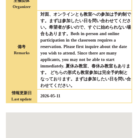
主催団体
Organizer
対面、オンラインとも教室への参加は予約制で
す。まずは参加したい日を問い合わせてくださ
い。希望者が多いので、すぐに始められない場
合もあります。Both in-person and online
participation in the classroom requires a
備考
reservation. Please first inquire about the date
Remarks
you wish to attend. Since there are many
applicants, you may not be able to start
immediately. 夏休み教室、春休み教室もありま
す。 どちらの形式も教室参加は完全予約制と
なっております。まずは参加したい日を問い合
わせてください。
情報更新日
2026-05-11
Last update