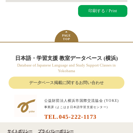
印刷する / Print
PAGE
TOP
日本語・学習支援 教室データベース (横浜)
Database of Japanese Language and Study Support Classes in
Yokohama
デ一夕ベ一ス掲載に関するお問い合わせ
公益財団法人横浜市国際交流協会 (YOKE)
事業課 (よこはま日本語学習支援センター)
TEL.045-222-1173
サイトポリシー
プライバシーポリシー